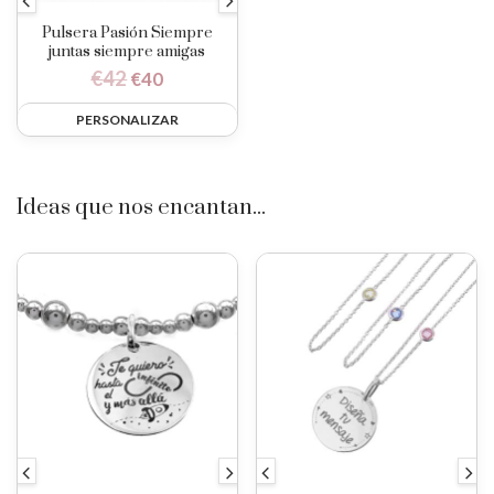
Pulsera Pasión Siempre
juntas siempre amigas
€
42
€
40
PERSONALIZAR
Ideas que nos encantan...