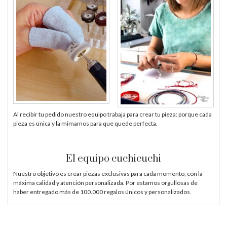
Al recibir tu pedido nuestro equipo trabaja para crear tu pieza: porque cada
pieza es única y la mimamos para que quede perfecta.
El equipo cuchicuchi
Nuestro objetivo es crear piezas exclusivas para cada momento, con la
máxima calidad y atención personalizada. Por estamos orgullosas de
haber entregado más de 100.000 regalos únicos y personalizados.