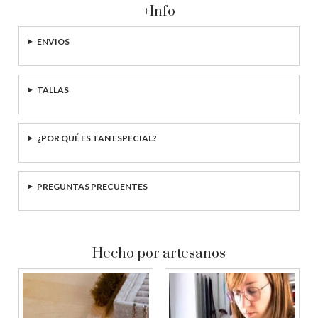
+Info
ENVIOS
TALLAS
¿POR QUÉ ES TAN ESPECIAL?
PREGUNTAS PRECUENTES
Hecho por artesanos